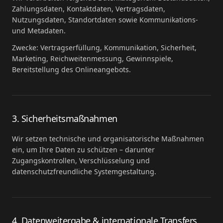
Zahlungsdaten, Kontaktdaten, Vertragsdaten,
Nutzungsdaten, Standortdaten sowie Kommunikations-
und Metadaten.
Zwecke: Vertragserfüllung, Kommunikation, Sicherheit,
Marketing, Reichweitenmessung, Gewinnspiele,
Bereitstellung des Onlineangebots.
3. Sicherheitsmaßnahmen
Wir setzen technische und organisatorische Maßnahmen
ein, um Ihre Daten zu schützen – darunter
Zugangskontrollen, Verschlüsselung und
datenschutzfreundliche Systemgestaltung.
4. Datenweitergabe & internationale Transfers