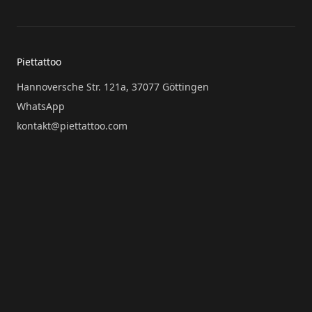
Piettattoo
Hannoversche Str. 121a, 37077 Göttingen
WhatsApp
kontakt@piettattoo.com