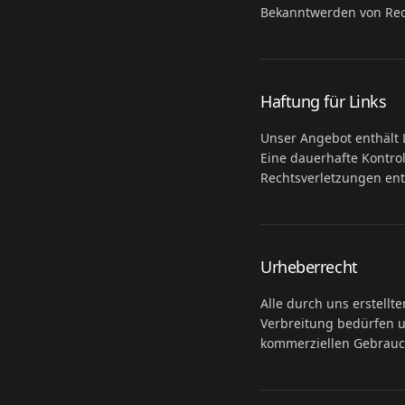
Bekanntwerden von Rec
Haftung für Links
Unser Angebot enthält L
Eine dauerhafte Kontrol
Rechtsverletzungen en
Urheberrecht
Alle durch uns erstellt
Verbreitung bedürfen u
kommerziellen Gebrauc