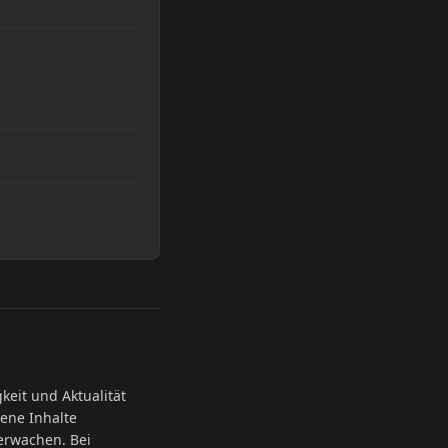
gkeit und Aktualität
ene Inhalte
berwachen. Bei